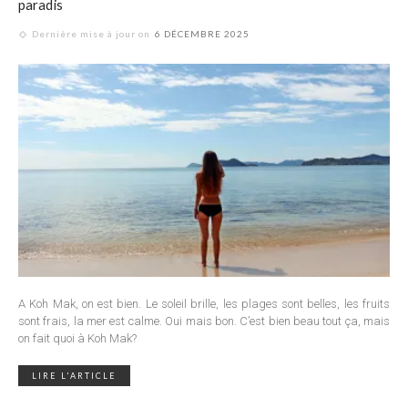
paradis
Dernière mise à jour on
6 DÉCEMBRE 2025
A Koh Mak, on est bien. Le soleil brille, les plages sont belles, les fruits
sont frais, la mer est calme. Oui mais bon. C’est bien beau tout ça, mais
on fait quoi à Koh Mak?
LIRE L'ARTICLE