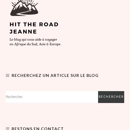
RECHERCHEZ UN ARTICLE SUR LE BLOG
RESTONS EN CONTACT