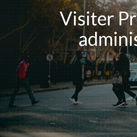
Visiter Pr
adminis