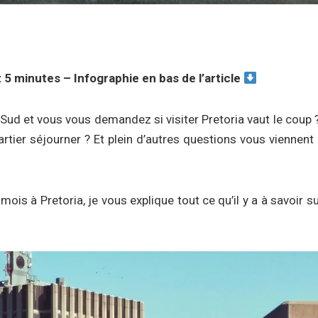
: 5 minutes
– Infographie en bas de l’article
Sud et vous vous demandez si visiter Pretoria vaut le coup ? 
artier séjourner ? Et plein d’autres questions vous viennen
mois à Pretoria, je vous explique tout ce qu’il y a à savoir su