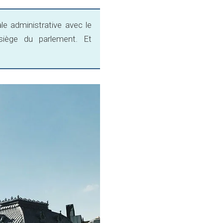
le administrative avec le
 siège du parlement. Et