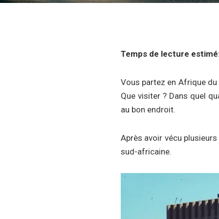
Temps de lecture estimé
Vous partez en Afrique du 
Que visiter ? Dans quel qu
au bon endroit.
Après avoir vécu plusieurs 
sud-africaine.