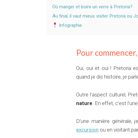
Où manger et boire un verre à Pretoria?
Au final, il vaut mieux visiter Pretoria ou
Infographie
Pour commencer, e
Oui, oui et oui ! Pretoria
quand je dis histoire, je par
Outre l’aspect culturel, Pr
nature
. En effet, c’est l’u
D’une manière générale, 
excursion
ou en visitant pa