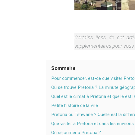
Certains liens de cet art
supplémentaires pour vous.
Sommaire
Pour commencer, est-ce que visiter Pretor
Où se trouve Pretoria ? La minute géogra
Quel est le climat à Pretoria et quelle est la
Petite histoire de la ville
Pretoria ou Tshwane ? Quelle est la diffé
Que visiter à Pretoria et dans les environs
Où séjourner à Pretoria ?